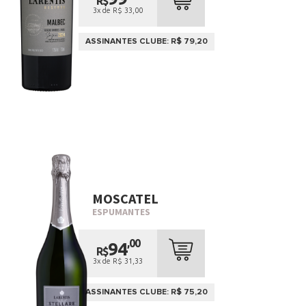
R$
3x de R$ 33,00
ASSINANTES CLUBE: R$ 79,20
MOSCATEL
ESPUMANTES
,00
94
R$
3x de R$ 31,33
ASSINANTES CLUBE: R$ 75,20