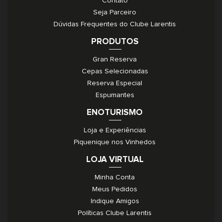
Contato
Seja Parceiro
Dúvidas Frequentes do Clube Larentis
PRODUTOS
Gran Reserva
Cepas Selecionadas
Reserva Especial
Espumantes
ENOTURISMO
Loja e Experiências
Piquenique nos Vinhedos
LOJA VIRTUAL
Minha Conta
Meus Pedidos
Indique Amigos
Políticas Clube Larentis