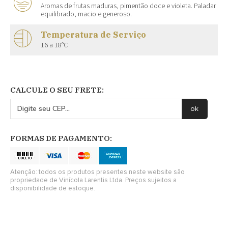
Aromas de frutas maduras, pimentão doce e violeta. Paladar
equilibrado, macio e generoso.
Temperatura de Serviço
16 a 18°C
CALCULE O SEU FRETE:
FORMAS DE PAGAMENTO:
Atenção: todos os produtos presentes neste website são
propriedade de Vinícola Larentis Ltda. Preços sujeitos a
disponibilidade de estoque.