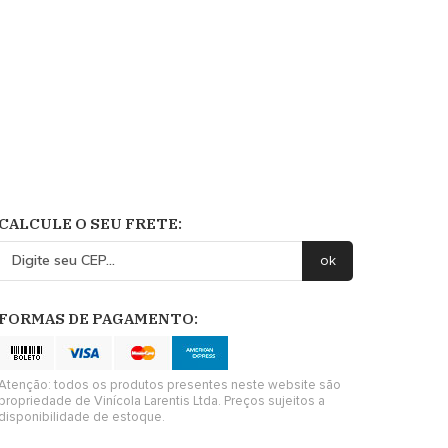
CALCULE O SEU FRETE:
FORMAS DE PAGAMENTO:
Atenção: todos os produtos presentes neste website são
propriedade de Vinícola Larentis Ltda. Preços sujeitos a
disponibilidade de estoque.