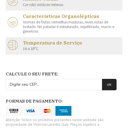
Cor rubi violáceo intenso
Características Organolépticas
Aromas de frutas vermelhas maduras, leves notas de
tostado. No paladar é estruturado, equilibrado, macio e
generoso.
Temperatura de Serviço
16 a 18ºC
CALCULE O SEU FRETE:
FORMAS DE PAGAMENTO:
Atenção: todos os produtos presentes neste website são
propriedade de Vinícola Larentis Ltda. Preços sujeitos a