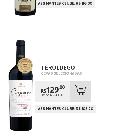
ASSINANTES CLUBE: R$ 116,00
TEROLDEGO
CEPAS SELECIONADAS
,00
129
R$
3x de R$ 43,00
ASSINANTES CLUBE: R$ 103,20