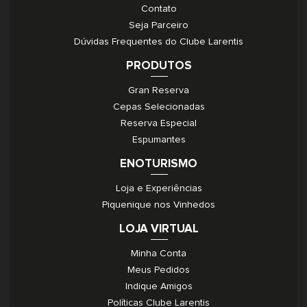
Contato
Seja Parceiro
Dúvidas Frequentes do Clube Larentis
PRODUTOS
Gran Reserva
Cepas Selecionadas
Reserva Especial
Espumantes
ENOTURISMO
Loja e Experiências
Piquenique nos Vinhedos
LOJA VIRTUAL
Minha Conta
Meus Pedidos
Indique Amigos
Políticas Clube Larentis