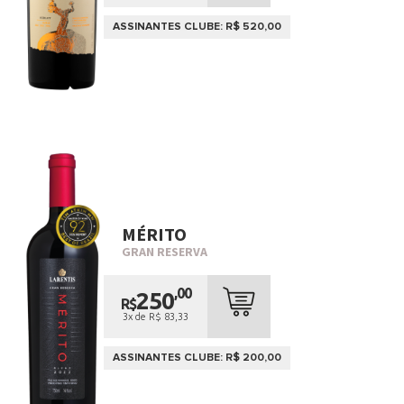
ASSINANTES CLUBE: R$ 520,00
MÉRITO
GRAN RESERVA
,00
250
R$
3x de R$ 83,33
ASSINANTES CLUBE: R$ 200,00